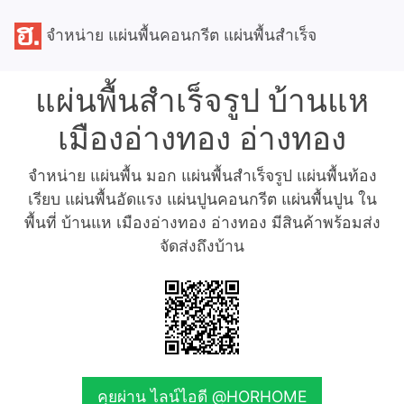
จำหน่าย แผ่นพื้นคอนกรีต แผ่นพื้นสำเร็จ
แผ่นพื้นสำเร็จรูป บ้านแห
เมืองอ่างทอง อ่างทอง
จำหน่าย แผ่นพื้น มอก แผ่นพื้นสำเร็จรูป แผ่นพื้นท้อง
เรียบ แผ่นพื้นอัดแรง แผ่นปูนคอนกรีต แผ่นพื้นปูน ใน
พื้นที่ บ้านแห เมืองอ่างทอง อ่างทอง มีสินค้าพร้อมส่ง
จัดส่งถึงบ้าน
คุยผ่าน ไลน์ไอดี @HORHOME