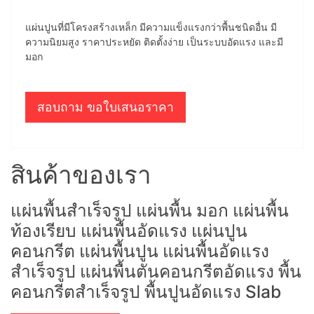
แผ่นปูนที่มีโครงสร้างเหล็ก มีความแข็งแรงกว่าพื้นชนิดอื่น มี
ความนิยมสูง ราคาประหยัด ติดตั้งง่าย เป็นระบบอัดแรง และมี
มอก
สอบถาม ขอใบเสนอราคา
สินค้าของเรา
แผ่นพื้นสำเร็จรูป แผ่นพื้น มอก แผ่นพื้น
ท้องเรียบ แผ่นพื้นอัดแรง แผ่นปูน
คอนกรีต แผ่นพื้นปูน แผ่นพื้นอัดแรง
สำเร็จรูป แผ่นพื้นตันคอนกรีตอัดแรง พื้น
คอนกรีตสำเร็จรูป พื้นปูนอัดแรง Slab