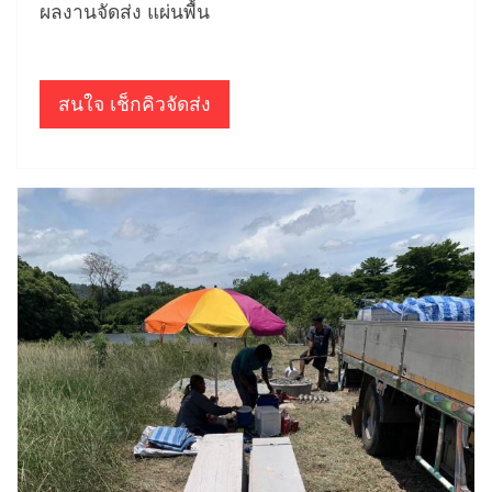
ผลงานจัดส่ง แผ่นพื้น
สนใจ เช็กคิวจัดส่ง