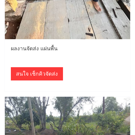
ผลงานจัดส่ง แผ่นพื้น
สนใจ เช็กคิวจัดส่ง