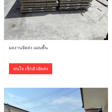
ผลงานจัดส่ง แผ่นพื้น
สนใจ เช็กคิวจัดส่ง