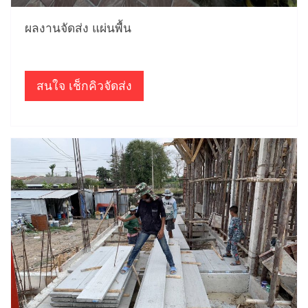
ผลงานจัดส่ง แผ่นพื้น
สนใจ เช็กคิวจัดส่ง