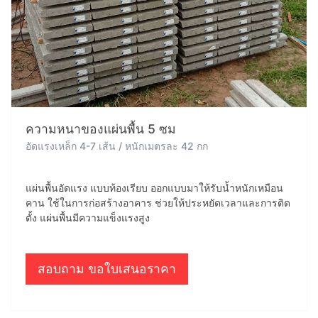
ความหนาของแผ่นพื้น 5 ซม
อัดแรงเหล็ก 4-7 เส้น / หนักเมตรละ 42 กก
แผ่นพื้นอัดแรง แบบท้องเรียบ ออกแบบมาให้รับน้ำหนักเหมือน
คาน ใช้ในการก่อสร้างอาคาร ช่วยให้ประหยัดเวลาและการติด
ตั้ง แผ่นพื้นมีความแข็งแรงสูง
สอบถาม ขอใบเสนอราคา