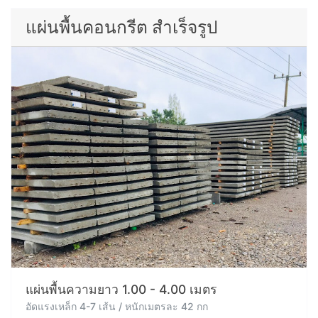
แผ่นพื้นคอนกรีต สำเร็จรูป
แผ่นพื้นความยาว 1.00 - 4.00 เมตร
อัดแรงเหล็ก 4-7 เส้น / หนักเมตรละ 42 กก