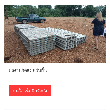
ผลงานจัดส่ง แผ่นพื้น
สนใจ เช็กคิวจัดส่ง