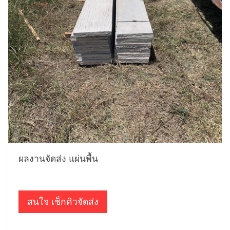
ผลงานจัดส่ง แผ่นพื้น
สนใจ เช็กคิวจัดส่ง